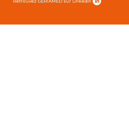
Retrouvez GÉRIAMED sur Linkedin