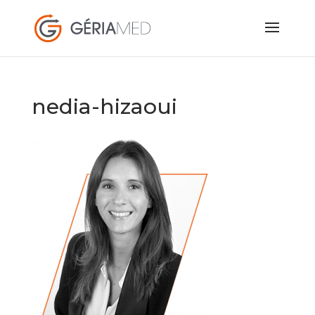
nedia-hizaoui