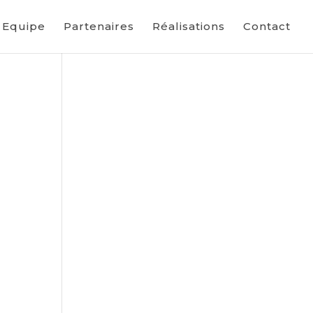
Equipe
Partenaires
Réalisations
Contact