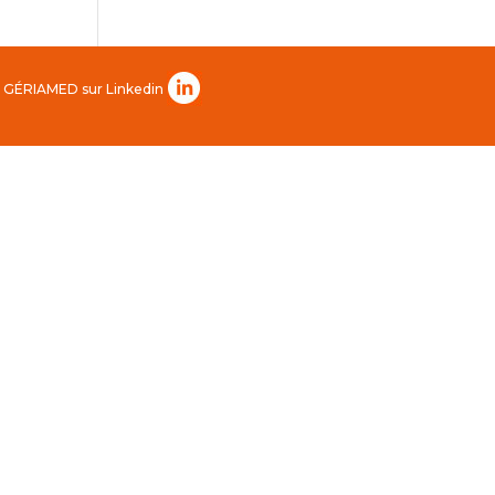
 GÉRIAMED sur Linkedin