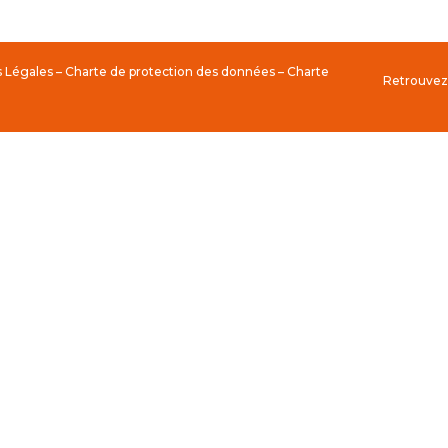
 Légales
–
Charte de protection des données
–
Charte
Retrouvez