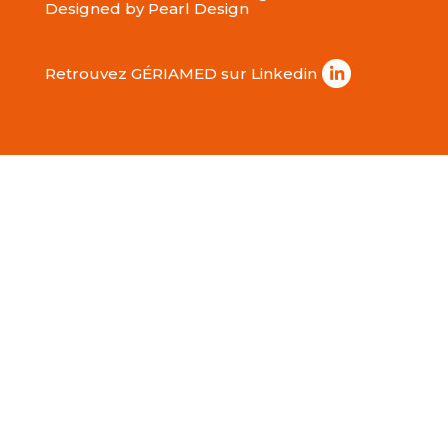
Designed by
Pearl Design
Retrouvez GÉRIAMED sur Linkedin