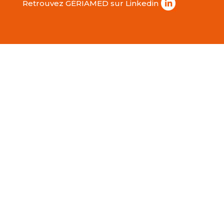
Retrouvez GÉRIAMED sur Linkedin