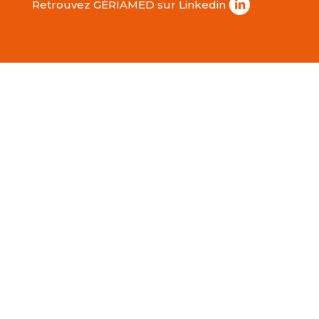
Retrouvez GÉRIAMED sur Linkedin