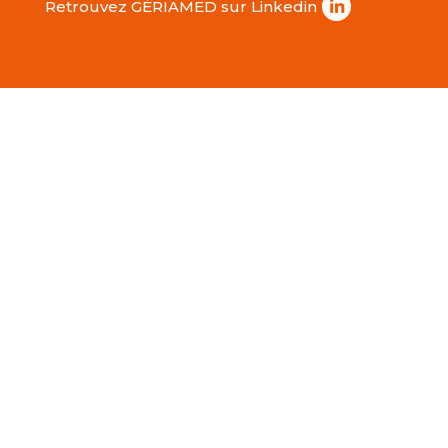
Retrouvez GÉRIAMED sur Linkedin