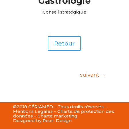
Gastrologie
Conseil stratégique
Retour
suivant
→
©2018 GÉRIAMED – Tous droits réservés –
Mentions Légales
–
Charte de protection des
données
–
Charte marketing
Designed by
Pearl Design