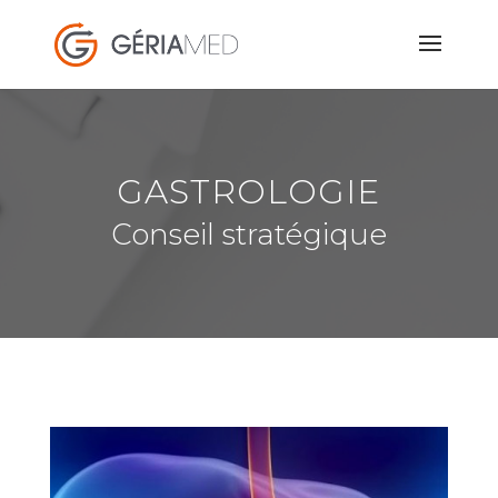
GASTROLOGIE
Conseil stratégique