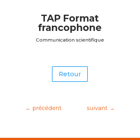
TAP Format
francophone
Communication scientifique
Retour
←
précédent
suivant
→