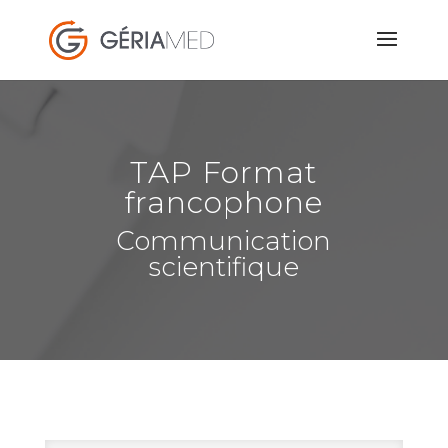
TAP Format
francophone
Communication
scientifique