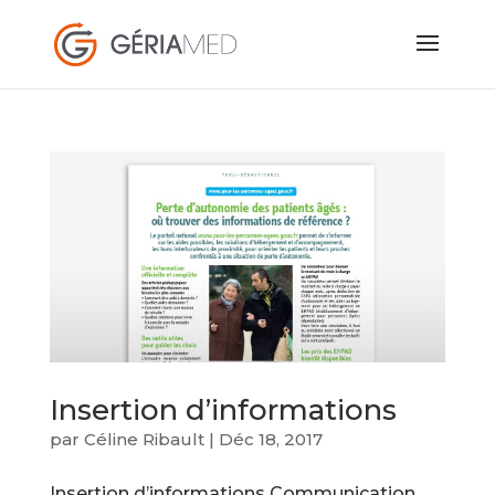
Insertion d’informations
par
Céline Ribault
|
Déc 18, 2017
Insertion d’informations Communication