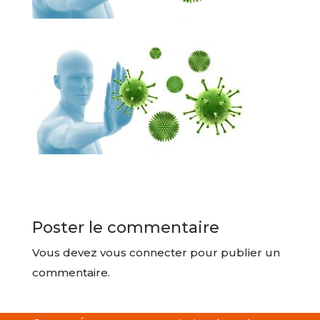
Poster le commentaire
Vous devez
vous connecter
pour publier un
commentaire.